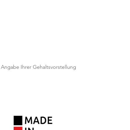
 Angabe Ihrer Gehaltsvorstellung