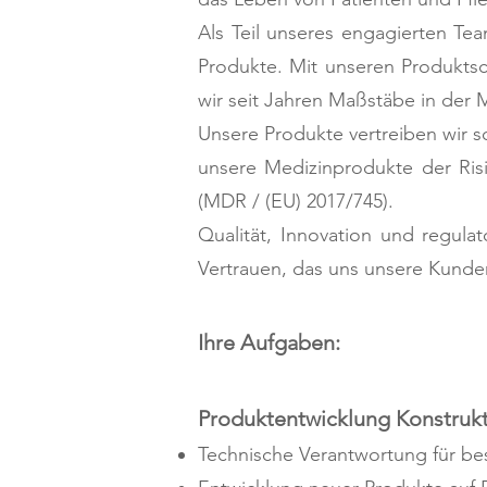
Als Teil unseres engagierten Team
Produkte. Mit unseren Produktsc
wir seit Jahren Maßstäbe in der 
Unsere Produkte vertreiben wir s
unsere Medizinprodukte der Ris
(MDR / (EU) 2017/745).
Qualität, Innovation und regulat
Vertrauen, das uns unsere Kunde
Ihre Aufgaben:
Produktentwicklung Konstruk
Technische Verantwortung für be