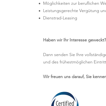
Möglichkeiten zur beruflichen We
Leistungsgerechte Vergütung und 
Dienstrad-Leasing
Haben wir Ihr Interesse geweckt?
Dann senden Sie Ihre vollständi
und des frühestmöglichen Eintrit
Wir freuen uns darauf, Sie kenne