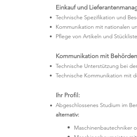
Einkauf und Lieferantenman
Technische Spezifikation und Bes
Kommunikation mit nationalen und
Pflege von Artikeln und Stücklis
Kommunikation mit Behörde
Technische Unterstützung bei de
Technische Kommunikation mit de
Ihr Profil:
Abgeschlossenes Studium im Ber
alternativ:
Maschinenbautechniker 