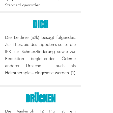
Standard geworden.
DICH
Die Leitlinie (S2k) besagt folgendes:
Zur Therapie des Lipödems sollte die
IPK zur Schmerzlinderung sowie zur
Reduktion begleitender Ödeme
anderer Ursache – auch als
Heimtherapie – eingesetzt werden. (1)
DRÜCKEN
Die Varilymph 12 Pro ist ein