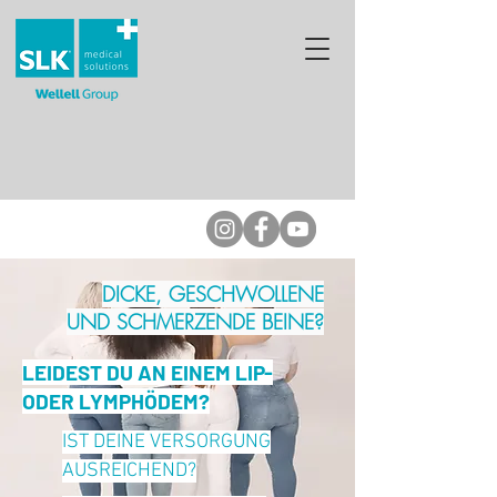
DICKE, GESCHWOLLENE
UND SCHMERZENDE BEINE?
LEIDEST DU AN EINEM LIP-
ODER LYMPHÖDEM?
IST DEINE VERSORGUNG
AUSREICHEND?