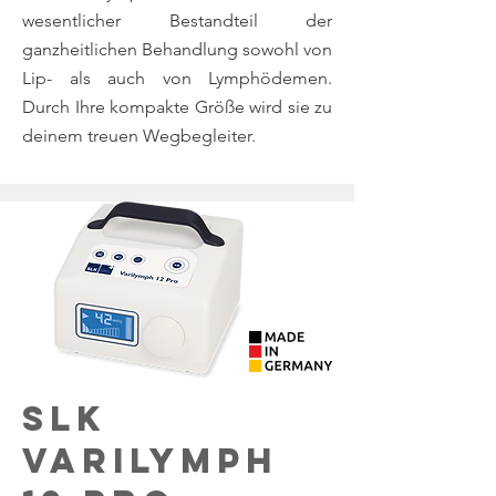
wesentlicher Bestandteil der
ganzheitlichen Behandlung sowohl von
Lip- als auch von Lymphödemen.
Durch Ihre kompakte Größe wird sie zu
deinem treuen Wegbegleiter.
SLK
VARILYMPH