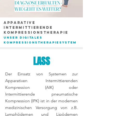
DIAGNOSE ERHALTEN -
WIE GEHT ES WEITER?
APPARATIVE
Intermittierende
KOMPRESSIONSTHERAPIE
UNSER DIGITALES
KOMPRESSIONSTHERAPIESYSTEM
LASS
Der Einsatz von Systemen zur
Apparativen Intermittierenden
Kompression (AIK) oder
Intermittierende pneumatische
Kompression (IPK) ist in der modernen
medizinischen Versorgung von z.B.
Lymphödemen und Lipödemen