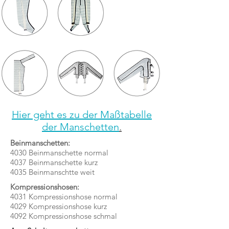
Hier geht es zu der Maßtabelle
der Manschetten
.
Beinmanschetten:
4030 Beinmanschette normal
4037 Beinmanschette kurz
4035 Beinmanschtte weit
Kompressionshosen:
4031 Kompressionshose normal
4029 Kompressionshose kurz
4092 Kompressionshose schmal