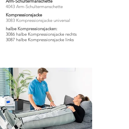
Arm-Schultermanschette
4043
Arm-Schultermanschette
Kompressionsjacke
3083 Kompressionsjacke universal
halbe Kompressionsjacken:
3086 halbe Kompressionsjacke rechts
3087 halbe Kompressionsjacke links