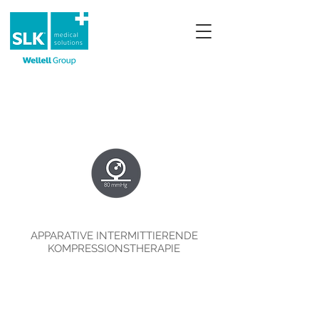
APPARATIVE INTERMITTIERENDE
KOMPRESSIONSTHERAPIE