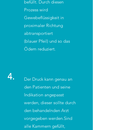
befüllt. Durch diesen
Prozess wird
Gewebeflüssigkeit in
proximaler Richtung
abtransportiert
(blauer Pfeil) und so das
Ödem reduziert.
4.
Der Druck kann genau an
den Patienten und seine
Indikation angepasst
werden, dieser sollte durch
den behandelnden Arzt
vorgegeben werden.Sind
alle Kammern gefüllt,