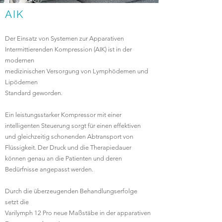
AIK
Der Einsatz von Systemen zur Apparativen
Intermittierenden Kompression (AIK) ist in der
modernen
medizinischen Versorgung von Lymphödemen und
Lipödemen
Standard geworden.
Ein leistungsstarker Kompressor mit einer
intelligenten Steuerung sorgt für einen effektiven
und gleichzeitig schonenden Abtransport von
Flüssigkeit. Der Druck und die Therapiedauer
können genau an die Patienten und deren
Bedürfnisse angepasst werden.
Durch die überzeugenden Behandlungserfolge
setzt die
Varilymph 12 Pro neue Maßstäbe in der apparativen