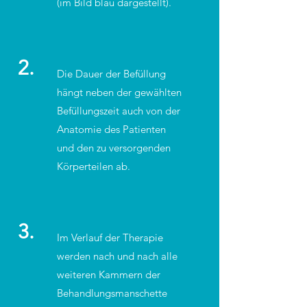
(im Bild blau dargestellt).
2.
Die Dauer der Befüllung
hängt neben der gewählten
Befüllungszeit auch von der
Anatomie des Patienten
und den zu versorgenden
Körperteilen ab.
3.
Im Verlauf der Therapie
werden nach und nach alle
weiteren Kammern der
Behandlungsmanschette