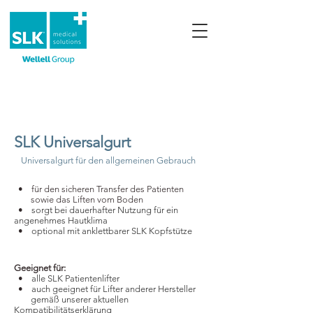
SLK Universalgurt
Universalgurt für den allgemeinen Gebrauch
​ • für den sicheren Transfer des Patienten
sowie das Liften vom Boden
​ •
sorgt bei dauerhafter Nutzung für ein
angenehmes Hautklima
​ •
optional mit anklettbarer SLK Kopfstütze
Geeignet für:
​ •
alle SLK Patientenlifter
​ •
auch geeignet für Lifter anderer Hersteller
gemäß unserer aktuellen
Kompatibilitätserklärung