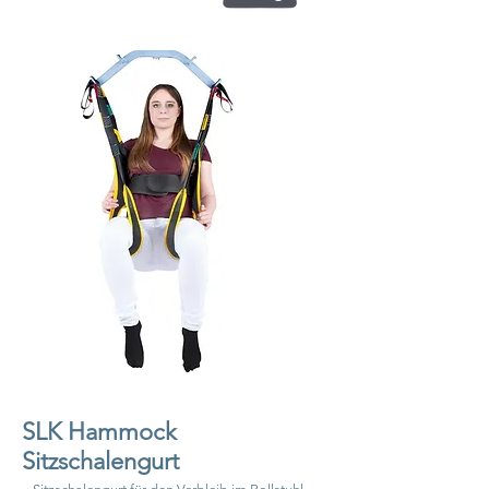
SLK Hammock
Sitzschalengurt