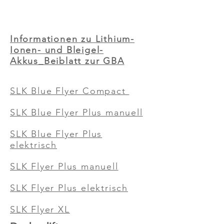
Informationen zu Lithium-
Ionen- und Bleigel-
Akkus_Beiblatt zur GBA
SLK Blue Flyer Compact
SLK Blue Flyer Plus manuell
SLK Blue Flyer Plus
elektrisch
SLK Flyer Plus manuell
SLK Flyer Plus elektrisch
SLK Flyer XL